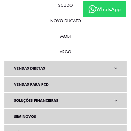
SCUDO
WhatsApp
NOVO DUCATO
MOBI
ARGO
VENDAS DIRETAS
VENDAS PARA PCD
SOLUÇÕES FINANCEIRAS
SEMINOVOS