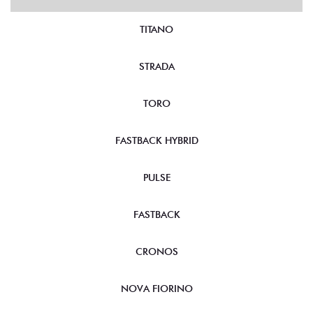
TITANO
STRADA
TORO
FASTBACK HYBRID
PULSE
FASTBACK
CRONOS
NOVA FIORINO