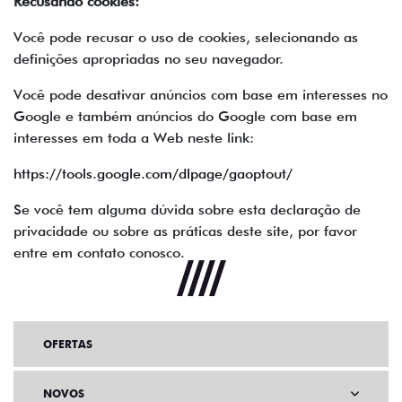
Recusando cookies:
Você pode recusar o uso de cookies, selecionando as
definições apropriadas no seu navegador.
Você pode desativar anúncios com base em interesses no
Google e também anúncios do Google com base em
interesses em toda a Web neste link:
https://tools.google.com/dlpage/gaoptout/
Se você tem alguma dúvida sobre esta declaração de
privacidade ou sobre as práticas deste site, por favor
entre em contato conosco.
OFERTAS
NOVOS