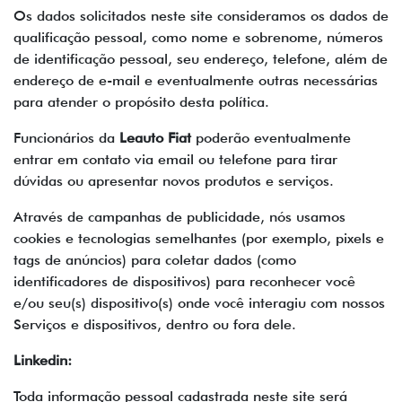
Os dados solicitados neste site consideramos os dados de
qualificação pessoal, como nome e sobrenome, números
de identificação pessoal, seu endereço, telefone, além de
endereço de e-mail e eventualmente outras necessárias
para atender o propósito desta política.
Funcionários da
Leauto Fiat
poderão eventualmente
entrar em contato via email ou telefone para tirar
dúvidas ou apresentar novos produtos e serviços.
Através de campanhas de publicidade, nós usamos
cookies e tecnologias semelhantes (por exemplo, pixels e
tags de anúncios) para coletar dados (como
identificadores de dispositivos) para reconhecer você
e/ou seu(s) dispositivo(s) onde você interagiu com nossos
Serviços e dispositivos, dentro ou fora dele.
Linkedin:
Toda informação pessoal cadastrada neste site será