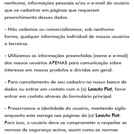
nenhuma, informações pessoais e/ou o e-mail do usuário
que se cadastrar em páginas que requerem
preenchimento desses dados.
- Não cedemos ou comercializamos, sob nenhuma
forma, qualquer informação individual de nossos usuários
a terceiros.
- Utilizamos as informações preenchidas (nome e e-mail)
dos nossos usuários APENAS para comunicação sobre
interesse em nossos produtos e dúvidas em geral.
- Para cancelamento de seu cadastro no nosso banco de
dados ou entrar em contato com a (o)
Leauto Fiat
, favor
entrar em contato através do formulário principal.
- Preservamos a identidade do usuário, mantendo sigilo
enquanto este navega nas páginas da (o)
Leauto Fiat
.
Para isso, o usuário deve se comprometer a respeitar as
normas de segurança acima, assim como as normas