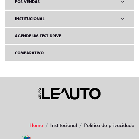
PÓS VENDAS
INSTITUCIONAL
AGENDE UM TEST DRIVE
COMPARATIVO
Home
Institucional
Política de privacidade