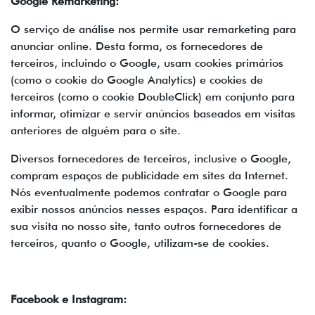
Google Remarketing:
O serviço de análise nos permite usar remarketing para
anunciar online. Desta forma, os fornecedores de
terceiros, incluindo o Google, usam cookies primários
(como o cookie do Google Analytics) e cookies de
terceiros (como o cookie DoubleClick) em conjunto para
informar, otimizar e servir anúncios baseados em visitas
anteriores de alguém para o site.
Diversos fornecedores de terceiros, inclusive o Google,
compram espaços de publicidade em sites da Internet.
Nós eventualmente podemos contratar o Google para
exibir nossos anúncios nesses espaços. Para identificar a
sua visita no nosso site, tanto outros fornecedores de
terceiros, quanto o Google, utilizam-se de cookies.
Facebook e Instagram: