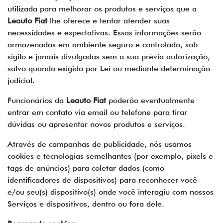
utilizada para melhorar os produtos e serviços que a
Leauto Fiat
lhe oferece e tentar atender suas
necessidades e expectativas. Essas informações serão
armazenadas em ambiente seguro e controlado, sob
sigilo e jamais divulgadas sem a sua prévia autorização,
salvo quando exigido por Lei ou mediante determinação
judicial.
Funcionários da
Leauto Fiat
poderão eventualmente
entrar em contato via email ou telefone para tirar
dúvidas ou apresentar novos produtos e serviços.
Através de campanhas de publicidade, nós usamos
cookies e tecnologias semelhantes (por exemplo, pixels e
tags de anúncios) para coletar dados (como
identificadores de dispositivos) para reconhecer você
e/ou seu(s) dispositivo(s) onde você interagiu com nossos
Serviços e dispositivos, dentro ou fora dele.