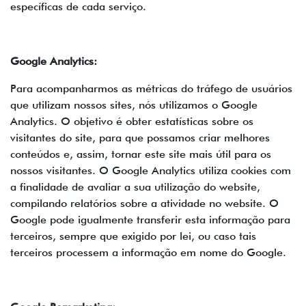
específicas de cada serviço.
Google Analytics:
Para acompanharmos as métricas do tráfego de usuários
que utilizam nossos sites, nós utilizamos o Google
Analytics. O objetivo é obter estatísticas sobre os
visitantes do site, para que possamos criar melhores
conteúdos e, assim, tornar este site mais útil para os
nossos visitantes. O Google Analytics utiliza cookies com
a finalidade de avaliar a sua utilização do website,
compilando relatórios sobre a atividade no website. O
Google pode igualmente transferir esta informação para
terceiros, sempre que exigido por lei, ou caso tais
terceiros processem a informação em nome do Google.