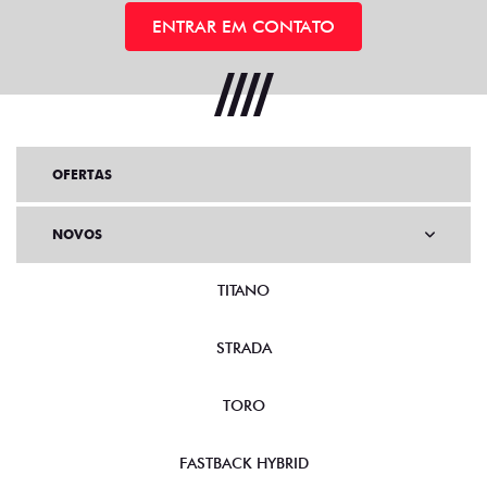
ENTRAR EM CONTATO
OFERTAS
NOVOS
TITANO
STRADA
TORO
FASTBACK HYBRID