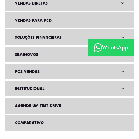
VENDAS DIRETAS
VENDAS PARA PCD
SOLUÇÕES FINANCEIRAS
WhatsApp
SEMINOVOS
PÓS VENDAS
INSTITUCIONAL
AGENDE UM TEST DRIVE
COMPARATIVO