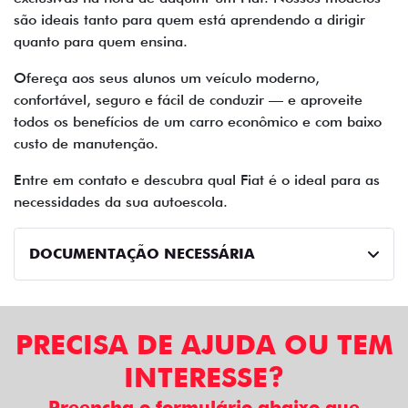
são ideais tanto para quem está aprendendo a dirigir
quanto para quem ensina.
Ofereça aos seus alunos um veículo moderno,
confortável, seguro e fácil de conduzir — e aproveite
todos os benefícios de um carro econômico e com baixo
custo de manutenção.
Entre em contato e descubra qual Fiat é o ideal para as
necessidades da sua autoescola.
DOCUMENTAÇÃO NECESSÁRIA
PRECISA DE AJUDA OU TEM
INTERESSE?
Preencha o formulário abaixo que