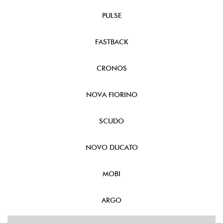
PULSE
FASTBACK
CRONOS
NOVA FIORINO
SCUDO
NOVO DUCATO
MOBI
ARGO