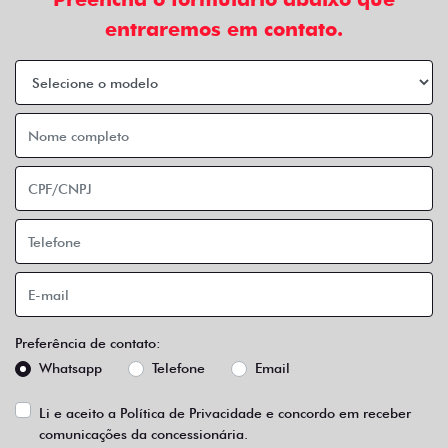
entraremos em contato.
Preferência de contato:
Whatsapp
Telefone
Email
Li e aceito a
Política de Privacidade
e concordo em receber
comunicações da concessionária.