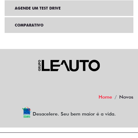
AGENDE UM TEST DRIVE
COMPARATIVO
Home
Novos
Desacelere. Seu bem maior é a vida.