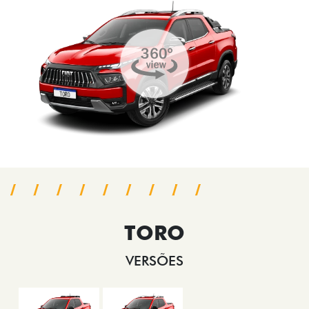
TORO
VERSÕES