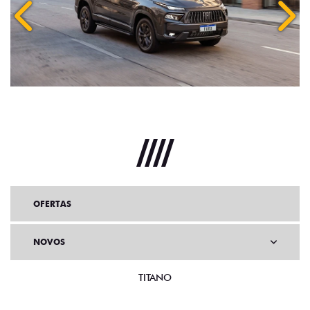
OFERTAS
NOVOS
TITANO