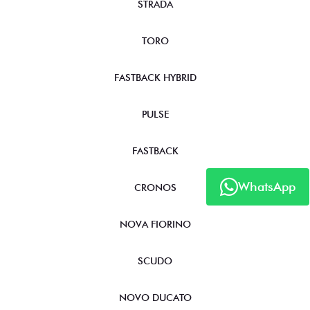
STRADA
TORO
FASTBACK HYBRID
PULSE
FASTBACK
WhatsApp
CRONOS
NOVA FIORINO
SCUDO
NOVO DUCATO