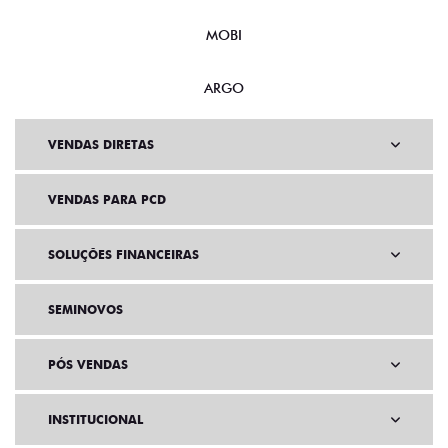
MOBI
ARGO
VENDAS DIRETAS
VENDAS PARA PCD
SOLUÇÕES FINANCEIRAS
SEMINOVOS
PÓS VENDAS
INSTITUCIONAL