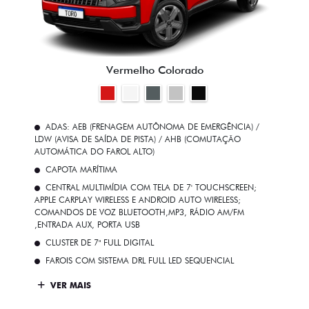
Vermelho Colorado
ADAS: AEB (FRENAGEM AUTÔNOMA DE EMERGÊNCIA) /
LDW (AVISA DE SAÍDA DE PISTA) / AHB (COMUTAÇÃO
AUTOMÁTICA DO FAROL ALTO)
CAPOTA MARÍTIMA
CENTRAL MULTIMÍDIA COM TELA DE 7' TOUCHSCREEN;
APPLE CARPLAY WIRELESS E ANDROID AUTO WIRELESS;
COMANDOS DE VOZ BLUETOOTH,MP3, RÁDIO AM/FM
,ENTRADA AUX, PORTA USB
CLUSTER DE 7" FULL DIGITAL
FAROIS COM SISTEMA DRL FULL LED SEQUENCIAL
VER MAIS