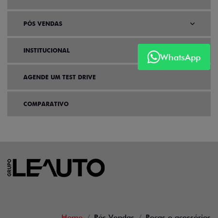
PÓS VENDAS
INSTITUCIONAL
WhatsApp
AGENDE UM TEST DRIVE
COMPARATIVO
Home
Pós Vendas
Peças e acessórios