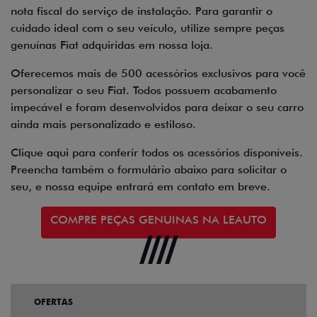
nota fiscal do serviço de instalação. Para garantir o
cuidado ideal com o seu veículo, utilize sempre peças
genuínas Fiat adquiridas em nossa loja.
Oferecemos mais de 500 acessórios exclusivos para você
personalizar o seu Fiat. Todos possuem acabamento
impecável e foram desenvolvidos para deixar o seu carro
ainda mais personalizado e estiloso.
Clique
aqui
para conferir todos os acessórios disponíveis.
Preencha também o formulário abaixo para solicitar o
seu, e nossa equipe entrará em contato em breve.
COMPRE PEÇAS GENUINAS NA LEAUTO
OFERTAS