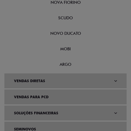
NOVA FIORINO
SCUDO
NOVO DUCATO
MOBI
ARGO
VENDAS DIRETAS
VENDAS PARA PCD
SOLUÇÕES FINANCEIRAS
SEMINOVOS