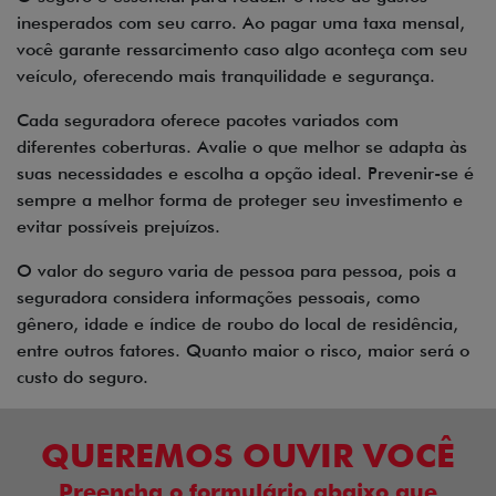
inesperados com seu carro. Ao pagar uma taxa mensal,
você garante ressarcimento caso algo aconteça com seu
veículo, oferecendo mais tranquilidade e segurança.
Cada seguradora oferece pacotes variados com
diferentes coberturas. Avalie o que melhor se adapta às
suas necessidades e escolha a opção ideal. Prevenir-se é
sempre a melhor forma de proteger seu investimento e
evitar possíveis prejuízos.
O valor do seguro varia de pessoa para pessoa, pois a
seguradora considera informações pessoais, como
gênero, idade e índice de roubo do local de residência,
entre outros fatores. Quanto maior o risco, maior será o
custo do seguro.
QUEREMOS OUVIR VOCÊ
Preencha o formulário abaixo que