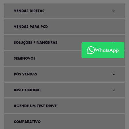
VENDAS DIRETAS
VENDAS PARA PCD
SOLUÇÕES FINANCEIRAS
WhatsApp
SEMINOVOS
PÓS VENDAS
INSTITUCIONAL
AGENDE UM TEST DRIVE
COMPARATIVO