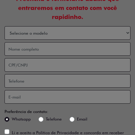
entraremos em contato com você
rapidinho.
Preferência de contato:
Whatsapp
Telefone
Email
Li e aceito a
Política de Privacidade
e concordo em receber